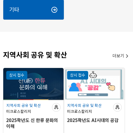
기타
지역사회 공유 및 확산
더보기

상시 접수
상시 접수
지역사회 공유 및 확산
지역사회 공유 및 확산
미크로스칼리지
미크로스칼리지
2025학년도 신 한류 문화의
2025학년도 AI시대의 공감
이해